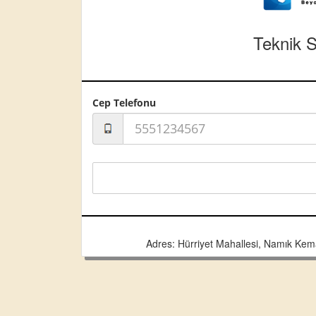
Teknik 
Cep Telefonu
Adres: Hürriyet Mahallesi, Namık Kem