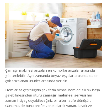
Çamaşır makinesi arızaları en komplike arızalar arasında
gösterilebilir. Aynı zamanda beyaz eşyalar arasında da en
çok arızalanan ürünler arasında yer alır.
Hem arıza çeşitliliğinin çok fazla olması hem de sık sık başa
gelebilmesinden ötürü
çamaşır makinesi servisi
her
zaman ihtiyaç duyabileceğiniz bir alternatife dönüşür.
Günümüzde bunu profesyonel olarak yapan, kayıtlı ve