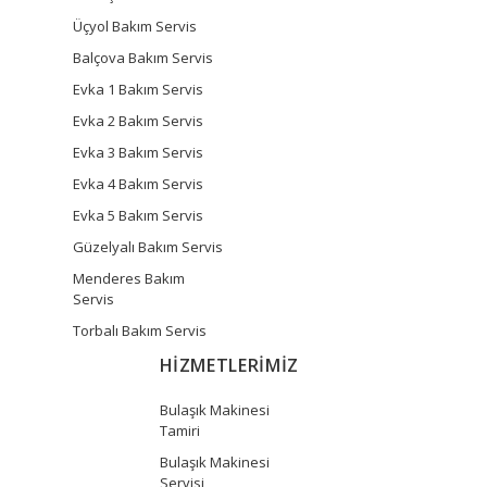
Üçyol Bakım Servis
Balçova Bakım Servis
Evka 1 Bakım Servis
Evka 2 Bakım Servis
Evka 3 Bakım Servis
Evka 4 Bakım Servis
Evka 5 Bakım Servis
Güzelyalı Bakım Servis
Menderes Bakım
Servis
Torbalı Bakım Servis
HİZMETLERİMİZ
Bulaşık Makinesi
Tamiri
Bulaşık Makinesi
Servisi