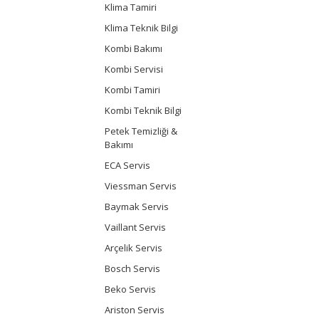
Klima Tamiri
Klima Teknik Bilgi
Kombi Bakımı
Kombi Servisi
Kombi Tamiri
Kombi Teknik Bilgi
Petek Temizliği &
Bakımı
ECA Servis
Viessman Servis
Baymak Servis
Vaillant Servis
Arçelik Servis
Bosch Servis
Beko Servis
Ariston Servis