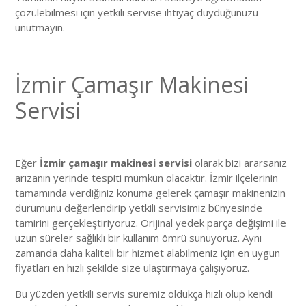
çözülebilmesi için yetkili servise ihtiyaç duyduğunuzu
unutmayın.
İzmir Çamaşır Makinesi
Servisi
Eğer
İzmir çamaşır makinesi servisi
olarak bizi ararsanız
arızanın yerinde tespiti mümkün olacaktır. İzmir ilçelerinin
tamamında verdiğiniz konuma gelerek çamaşır makinenizin
durumunu değerlendirip yetkili servisimiz bünyesinde
tamirini gerçekleştiriyoruz. Orijinal yedek parça değişimi ile
uzun süreler sağlıklı bir kullanım ömrü sunuyoruz. Aynı
zamanda daha kaliteli bir hizmet alabilmeniz için en uygun
fiyatları en hızlı şekilde size ulaştırmaya çalışıyoruz.
Bu yüzden yetkili servis süremiz oldukça hızlı olup kendi