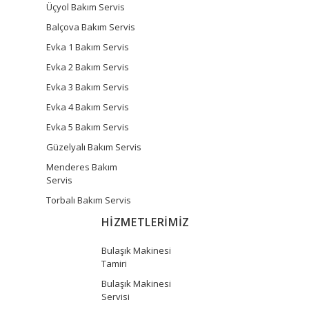
Üçyol Bakım Servis
Balçova Bakım Servis
Evka 1 Bakım Servis
Evka 2 Bakım Servis
Evka 3 Bakım Servis
Evka 4 Bakım Servis
Evka 5 Bakım Servis
Güzelyalı Bakım Servis
Menderes Bakım
Servis
Torbalı Bakım Servis
HİZMETLERİMİZ
Bulaşık Makinesi
Tamiri
Bulaşık Makinesi
Servisi