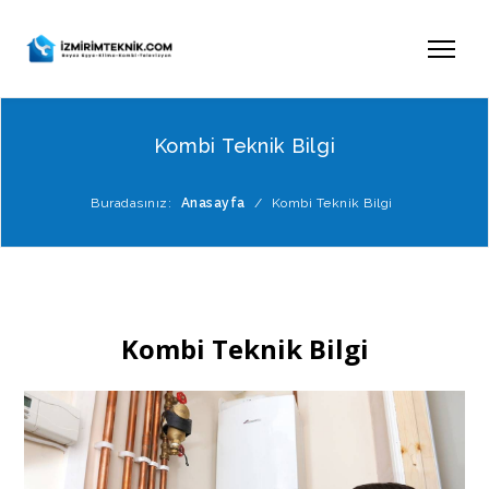
Kombi Teknik Bilgi
Buradasınız:
Anasayfa
/
Kombi Teknik Bilgi
Kombi Teknik Bilgi