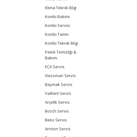
Klima Teknik Bilgi
Kombi Bakımı
Kombi Servisi
Kombi Tamiri
Kombi Teknik Bilgi
Petek Temizliği &
Bakımı
ECA Servis
Viessman Servis
Baymak Servis
Vaillant Servis
Arçelik Servis
Bosch Servis
Beko Servis
Ariston Servis