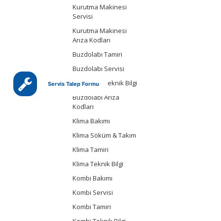
Kurutma Makinesi
Servisi
Kurutma Makinesi
Arıza Kodları
Buzdolabı Tamiri
Buzdolabı Servisi
Buzdolabı Teknik Bilgi
Servis Talep Formu
Buzdolabı Arıza
Kodları
Klima Bakımı
Klima Söküm & Takım
Klima Tamiri
Klima Teknik Bilgi
Kombi Bakımı
Kombi Servisi
Kombi Tamiri
Kombi Teknik Bilgi