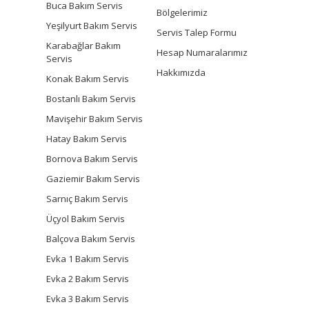
Buca Bakım Servis
Bölgelerimiz
Yeşilyurt Bakım Servis
Servis Talep Formu
Karabağlar Bakım
Hesap Numaralarımız
Servis
Hakkımızda
Konak Bakım Servis
Bostanlı Bakım Servis
Mavişehir Bakım Servis
Hatay Bakım Servis
Bornova Bakım Servis
Gaziemir Bakım Servis
Sarnıç Bakım Servis
Üçyol Bakım Servis
Balçova Bakım Servis
Evka 1 Bakım Servis
Evka 2 Bakım Servis
Evka 3 Bakım Servis