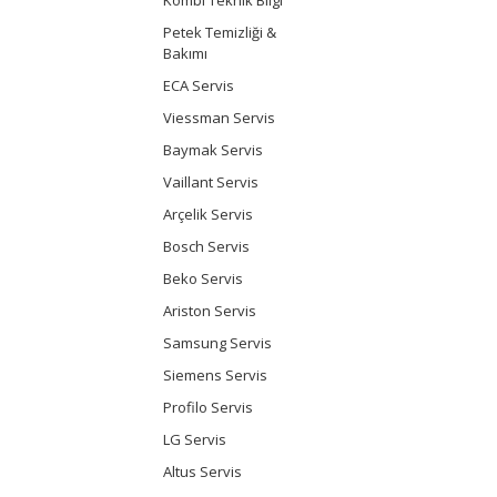
Petek Temizliği &
Bakımı
ECA Servis
Viessman Servis
Baymak Servis
Vaillant Servis
Arçelik Servis
Bosch Servis
Beko Servis
Ariston Servis
Samsung Servis
Siemens Servis
Profilo Servis
LG Servis
Altus Servis