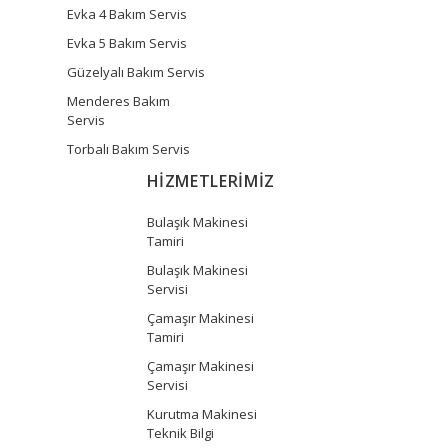
Evka 4 Bakım Servis
Evka 5 Bakım Servis
Güzelyalı Bakım Servis
Menderes Bakım
Servis
Torbalı Bakım Servis
HİZMETLERİMİZ
Bulaşık Makinesi
Tamiri
Bulaşık Makinesi
Servisi
Çamaşır Makinesi
Tamiri
Çamaşır Makinesi
Servisi
Kurutma Makinesi
Teknik Bilgi