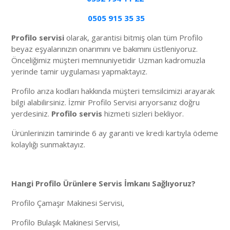
0505 915 35 35
Profilo servisi
olarak, garantisi bitmiş olan tüm Profilo
beyaz eşyalarınızın onarımını ve bakımını üstleniyoruz.
Önceliğimiz müşteri memnuniyetidir Uzman kadromuzla
yerinde tamir uygulaması yapmaktayız.
Profilo arıza kodları hakkında müşteri temsilcimizi arayarak
bilgi alabilirsiniz. İzmir Profilo Servisi arıyorsanız doğru
yerdesiniz.
Profilo servis
hizmeti sizleri bekliyor.
Ürünlerinizin tamirinde 6 ay garanti ve kredi kartıyla ödeme
kolaylığı sunmaktayız.
Hangi Profilo Ürünlere Servis İmkanı Sağlıyoruz?
Profilo Çamaşır Makinesi Servisi,
Profilo Bulaşık Makinesi Servisi,