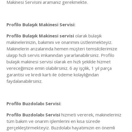
Makinesi Servisini aramanız gerekmekte.
Profilo Bulaşık Makinesi Servisi:
Profilo Bulaşık Makinesi servisi
olarak bulaşık
makinelerinizin, bakımını ve onarımını üstlenmekteyiz.
Makinelerin arızalarında hemen müşteri temsilcilerimize
ulaşıp hızlı servis imkanından yararlanabilirsiniz. Profilo
bulaşık makinesi servisi olarak en hızlı şekilde hizmet
vereceğimize emin olabilirsiniz. 6 ay işçilik, 1 yıl parça
garantisi ve kredi kartı ile ödeme kolaylığından
faydalanabilirsiniz.
Profilo Buzdolabı Servisi:
Profilo Buzdolabı Servisi
hizmeti vererek, makineleriniz
tüm bakım ve onarım işlemlerini en kısa sürede
gerçekleştirmekteyiz. Buzdolabı hayatımızın en önemli