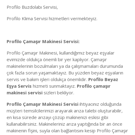
Profilo Buzdolabı Servisi,
Profilo Klima Servisi hizmetleri vermekteyiz.
Profilo Çamaşır Makinesi Servisi:
Profilo Çamaşır Makinesi, kullandığımız beyaz eşyalar
evimizde oldukça önemli bir yer kaplıyor. Çamaşır
makinelerinin bozulmaları ya da çalışmamaları durumunda
çok fazla sorun yaşamaktayız. Bu yüzden beyaz eşyaların
servis ve bakım işleri oldukça önemlidir.
Profilo Beyaz
Eşya Servis
hizmeti sunmaktayız.
Profilo çamaşır
makinesi servisi
sizleri bekliyor.
Profilo Çamaşır Makinesi Servisi
ihtiyacınız olduğunda
müşteri temsilcilerimizi arayarak arıza talebi oluşturabilir,
en kısa sürede arızayı çözüp makinenizi eskisi gibi
kullanabilirsiniz. Makineleriniz arıza yaptığında bir an önce
makinenin fişini, suyla olan bağlantısını kesip Profilo Çamaşır