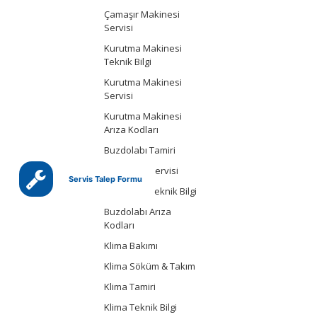
Çamaşır Makinesi
Servisi
Kurutma Makinesi
Teknik Bilgi
Kurutma Makinesi
Servisi
Kurutma Makinesi
Arıza Kodları
Buzdolabı Tamiri
Buzdolabı Servisi
Servis Talep Formu
Buzdolabı Teknik Bilgi
Buzdolabı Arıza
Kodları
Klima Bakımı
Klima Söküm & Takım
Klima Tamiri
Klima Teknik Bilgi