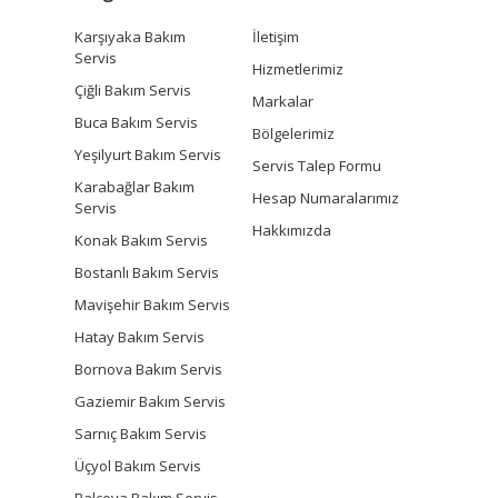
Karşıyaka Bakım
İletişim
Servis
Hizmetlerimiz
Çiğli Bakım Servis
Markalar
Buca Bakım Servis
Bölgelerimiz
Yeşilyurt Bakım Servis
Servis Talep Formu
Karabağlar Bakım
Hesap Numaralarımız
Servis
Hakkımızda
Konak Bakım Servis
Bostanlı Bakım Servis
Mavişehir Bakım Servis
Hatay Bakım Servis
Bornova Bakım Servis
Gaziemir Bakım Servis
Sarnıç Bakım Servis
Üçyol Bakım Servis