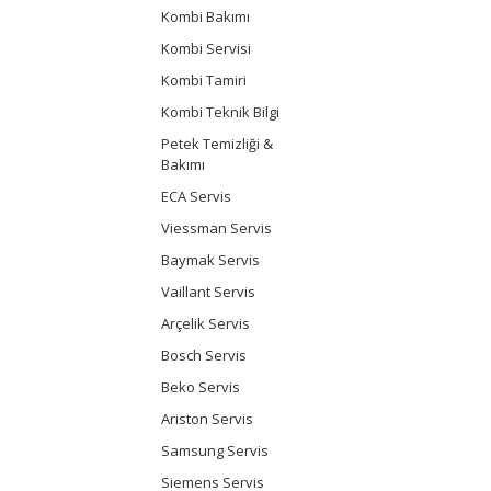
Kombi Bakımı
Kombi Servisi
Kombi Tamiri
Kombi Teknik Bilgi
Petek Temizliği &
Bakımı
ECA Servis
Viessman Servis
Baymak Servis
Vaillant Servis
Arçelik Servis
Bosch Servis
Beko Servis
Ariston Servis
Samsung Servis
Siemens Servis