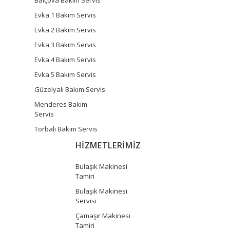
Balçova Bakım Servis
Evka 1 Bakım Servis
Evka 2 Bakım Servis
Evka 3 Bakım Servis
Evka 4 Bakım Servis
Evka 5 Bakım Servis
Güzelyalı Bakım Servis
Menderes Bakım
Servis
Torbalı Bakım Servis
HİZMETLERİMİZ
Bulaşık Makinesi
Tamiri
Bulaşık Makinesi
Servisi
Çamaşır Makinesi
Tamiri